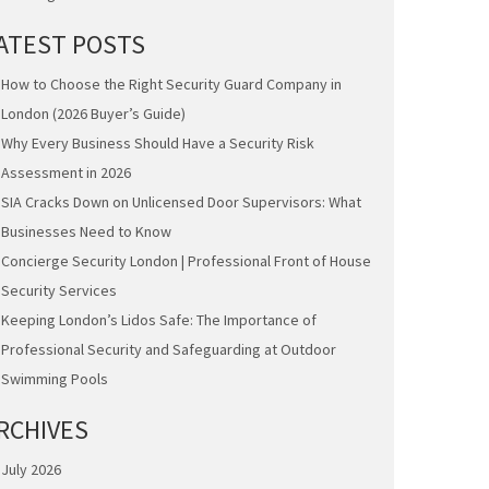
ATEST POSTS
How to Choose the Right Security Guard Company in
London (2026 Buyer’s Guide)
Why Every Business Should Have a Security Risk
Assessment in 2026
SIA Cracks Down on Unlicensed Door Supervisors: What
Businesses Need to Know
Concierge Security London | Professional Front of House
Security Services
Keeping London’s Lidos Safe: The Importance of
Professional Security and Safeguarding at Outdoor
Swimming Pools
RCHIVES
July 2026