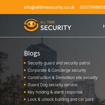
info@alltimesecurity.co.uk
020799865
Blogs
Security guard and security patrol
Corporate & Concierge security
Construction & Demolition site security
Guard Dog security service
Key holding & alarm response
Lock & unlock building and car park