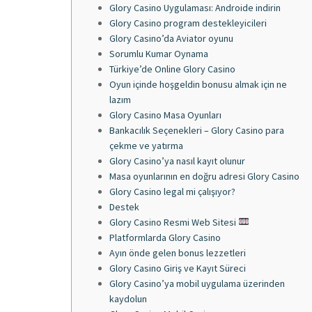
Glory Casino Uygulaması: Androide indirin
Glory Casino program destekleyicileri
Glory Casino’da Aviator oyunu
Sorumlu Kumar Oynama
Türkiye’de Online Glory Casino
Oyun içinde hoşgeldin bonusu almak için ne
lazım
Glory Casino Masa Oyunları
Bankacılık Seçenekleri – Glory Casino para
çekme ve yatırma
Glory Casino’ya nasıl kayıt olunur
Masa oyunlarının en doğru adresi Glory Casino
Glory Casino legal mi çalışıyor?
Destek
Glory Casino Resmi Web Sitesi
Platformlarda Glory Casino
Ayın önde gelen bonus lezzetleri
Glory Casino Giriş ve Kayıt Süreci
Glory Casino’ya mobil uygulama üzerinden
kaydolun