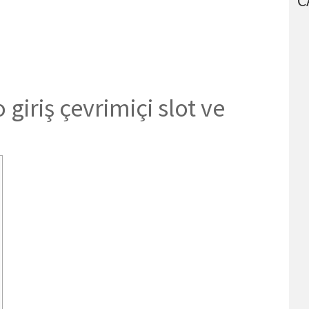
C
giriş çevrimiçi slot ve