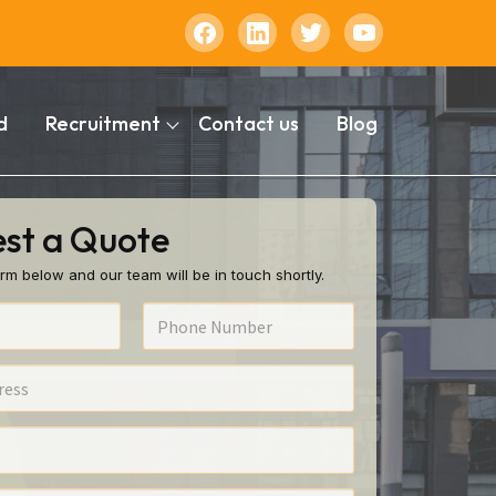
d
Recruitment
Contact us
Blog
st a Quote
rm below and our team will be in touch shortly.