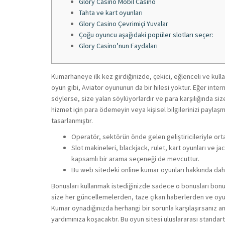
Glory Casino Mobil Casino
Tahta ve kart oyunları
Glory Casino Çevrimiçi Yuvalar
Çoğu oyuncu aşağıdaki popüler slotları seçer:
Glory Casino’nun Faydaları
Kumarhaneye ilk kez girdiğinizde, çekici, eğlenceli ve kull
oyun gibi, Aviator oyununun da bir hilesi yoktur. Eğer inter
söylerse, size yalan söylüyorlardır ve para karşılığında size 
hizmet için para ödemeyin veya kişisel bilgilerinizi paylaş
tasarlanmıştır.
Operatör, sektörün önde gelen geliştiricileriyle ortak
Slot makineleri, blackjack, rulet, kart oyunları ve ja
kapsamlı bir arama seçeneği de mevcuttur.
Bu web sitedeki online kumar oyunları hakkında daha f
Bonusları kullanmak istediğinizde sadece o bonusları bo
size her güncellemelerden, taze çıkan haberlerden ve oyun 
Kumar oynadığınızda herhangi bir sorunla karşılaşırsanız anı
yardımınıza koşacaktır. Bu oyun sitesi uluslararası standar