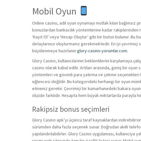
Mobil Oyun
Online casino, adil oyun oynamayı mutlak kılan bağımsız şir
bonuslardan bankacılık yöntemlerine kadar rakiplerinden na
‘Kayıt Ol’ veya ‘Hesap Oluştur’ gibi bir buton bulunur. Bu b
detaylarınızı oluşturmanız gerekmektedir. En iyi çevrimiçi s
büyülenmeye hazırlanın
glory-casino-yorumlar.com
.
Glory Casino, kullanıcılarının beklentilerini karşılamaya çal
casino olarak kabul edilir. Artıları arasında, geniş bir oyu
yöntemleri ve güvenli para yatırma ve çekme seçenekleri bu
eğlencesi değildir. Bu kategorideki herhangi bir oyun mü
etmeniz gerekir. Çevrimiçi bir kumarhanedeki bakara oyu
ölçüde farklıdır. Hesapta hem büyük miktarlarda parayla he
Rakipsiz bonus seçimleri
Glory Casino apk’yı üçüncü taraf kaynaklardan indirebilirs
sürümden daha fazla seçenek sunar. Doğrudan akıllı telefon e
yapılandırılabilirler. Glory Casino uygulaması, kullanıcıya
resmi web sitesinde tam bir özellik listesi sunar. Mobil 