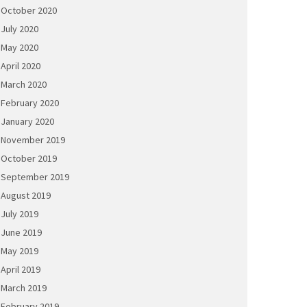
October 2020
July 2020
May 2020
April 2020
March 2020
February 2020
January 2020
November 2019
October 2019
September 2019
August 2019
July 2019
June 2019
May 2019
April 2019
March 2019
February 2019