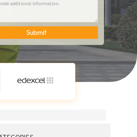
Submit